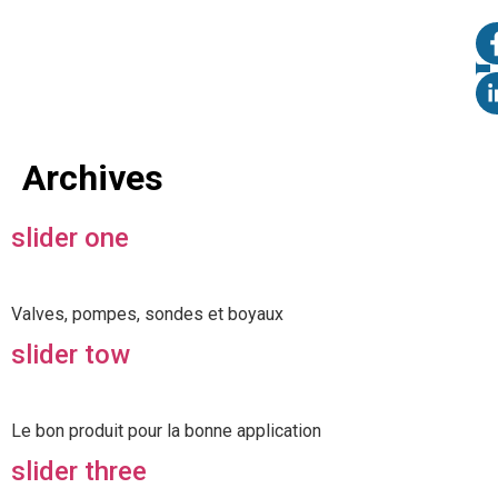
Archives
slider one
Valves, pompes, sondes et boyaux
slider tow
Le bon produit pour la bonne application
slider three